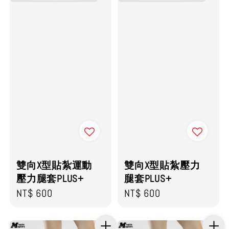
雙向X型貼紮運動
雙向X型貼紮壓力
壓力腿套PLUS+
腿套PLUS+
Regular
NT$ 600
Regular
NT$ 600
price
price