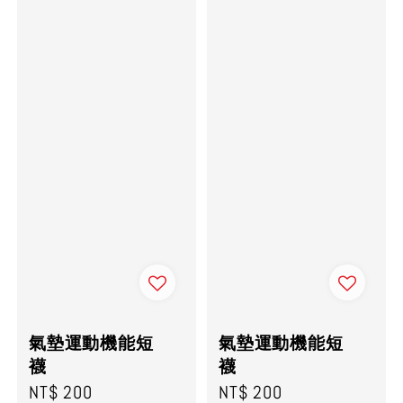
氣墊運動機能短
氣墊運動機能短
襪
襪
Regular
NT$ 200
Regular
NT$ 200