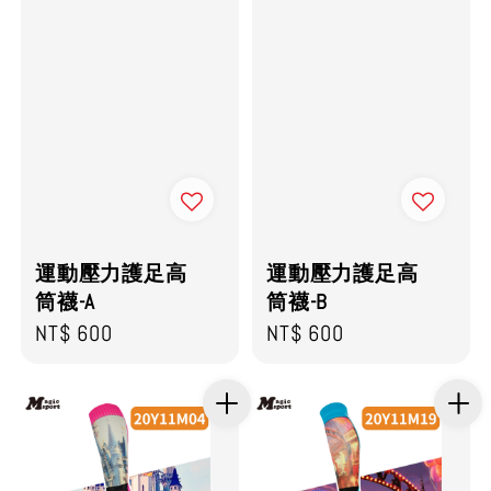
運動壓力護足高
運動壓力護足高
筒襪-A
筒襪-B
Regular
NT$ 600
Regular
NT$ 600
price
price