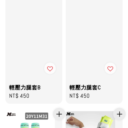
輕壓力腿套B
輕壓力腿套C
Regular
NT$ 450
Regular
NT$ 450
price
price