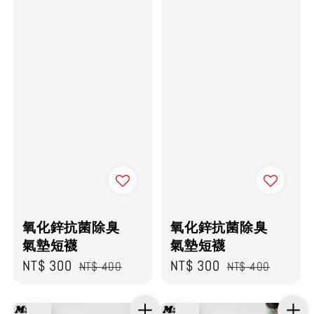
氧化鋅抗菌除臭
氧化鋅抗菌除臭
氣墊短襪
氣墊短襪
Sale
NT$ 300
Regular
Sale
NT$ 300
Regular
NT$ 400
NT$ 400
price
price
price
price
優惠
優惠