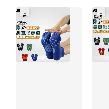
優惠
優惠