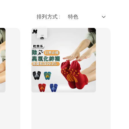
排列方式 :
優惠