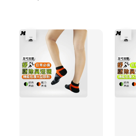
優惠
優惠