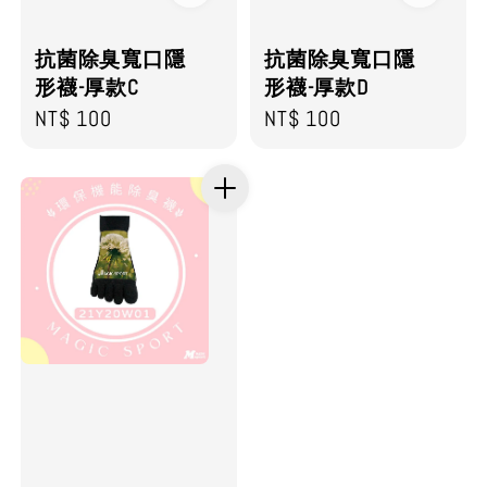
抗菌除臭寬口隱
抗菌除臭寬口隱
形襪-厚款C
形襪-厚款D
Regular
NT$ 100
Regular
NT$ 100
price
price