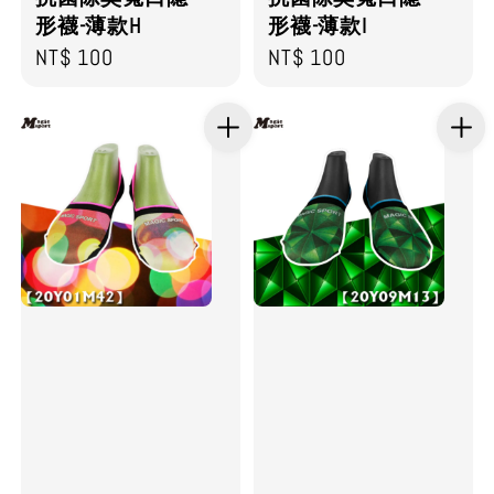
形襪-薄款H
形襪-薄款I
Regular
NT$ 100
Regular
NT$ 100
price
price