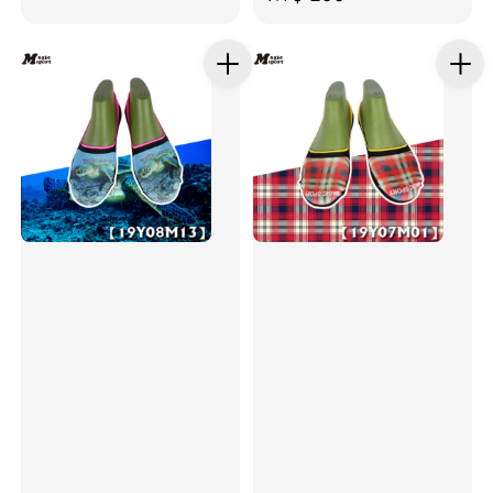
price