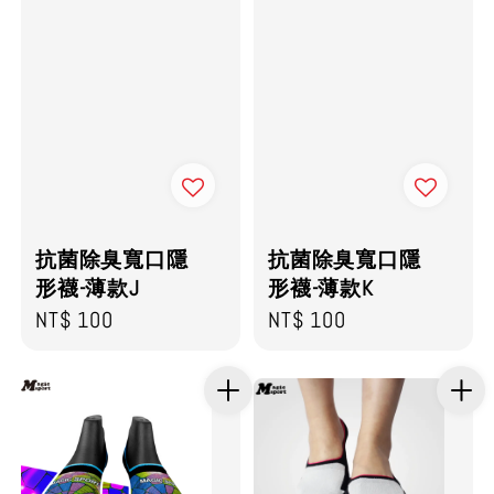
抗菌除臭寬口隱
抗菌除臭寬口隱
形襪-薄款J
形襪-薄款K
Regular
NT$ 100
Regular
NT$ 100
price
price