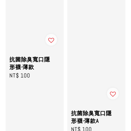
抗菌除臭寬口隱
形襪-薄款
Regular
NT$ 100
price
抗菌除臭寬口隱
形襪-薄款A
Regular
NT$ 100