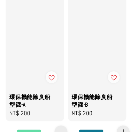
環保機能除臭船
環保機能除臭船
型襪-A
型襪-B
Regular
NT$ 200
Regular
NT$ 200
price
price