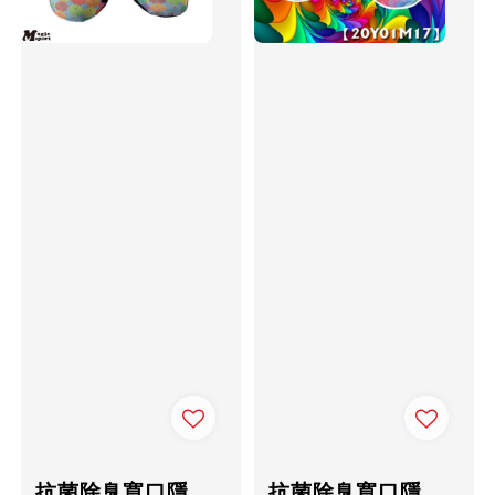
抗菌除臭寬口隱
抗菌除臭寬口隱