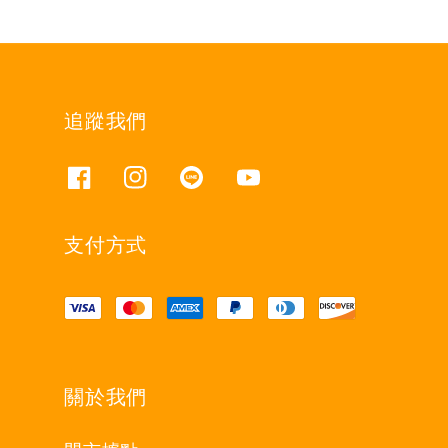
追蹤我們
支付方式
關於我們