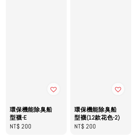
環保機能除臭船
環保機能除臭船
型襪-E
型襪(12款花色-2)
Regular
NT$ 200
Regular
NT$ 200
price
price