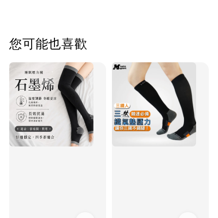
您可能也喜歡