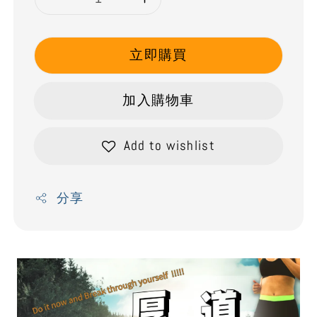
立即購買
加入購物車
Add to wishlist
分享