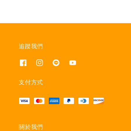
追蹤我們
支付方式
關於我們