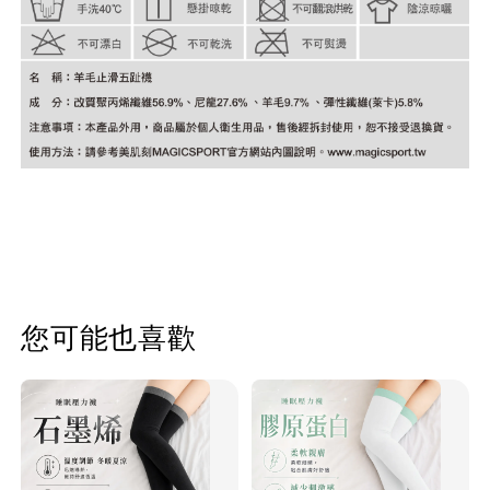
您可能也喜歡