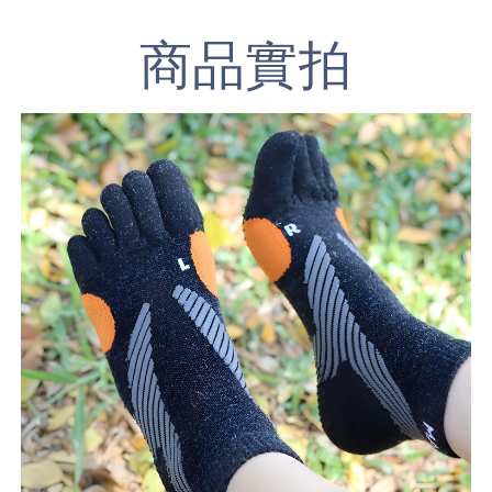
商品
實拍