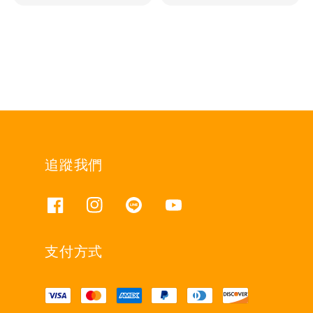
price
price
price
price
追蹤我們
支付方式