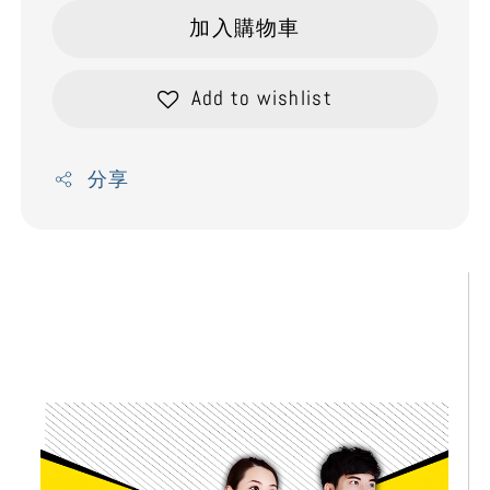
加入購物車
Add to wishlist
分享