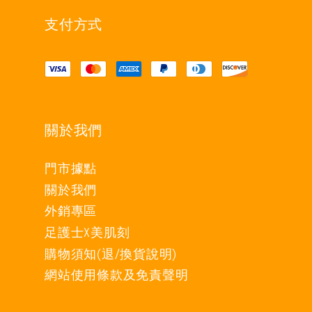
支付方式
關於我們
門市據點
關於我們
外銷專區
足護士X美肌刻
購物須知(退/換貨說明)
網站使用條款及免責聲明