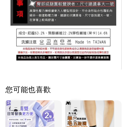
您可能也喜歡
優惠
優惠