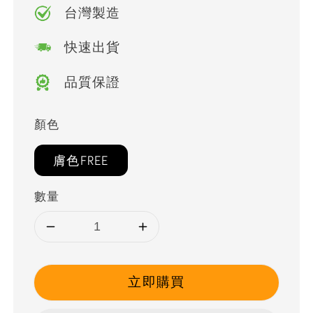
台灣製造
快速出貨
品質保證
顏色
膚色FREE
數量
立即購買