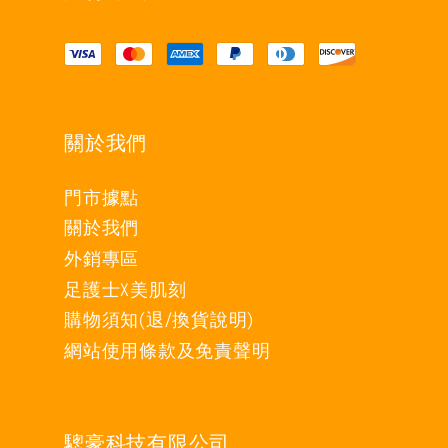
關於我們
門市據點
關於我們
外銷專區
足護士X美肌刻
購物須知(退/換貨說明)
網站使用條款及免責聲明
驄豪科技有限公司