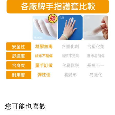
您可能也喜歡