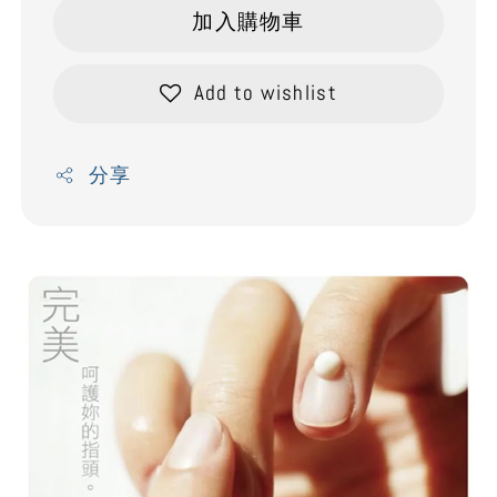
加入購物車
Add to wishlist
分享