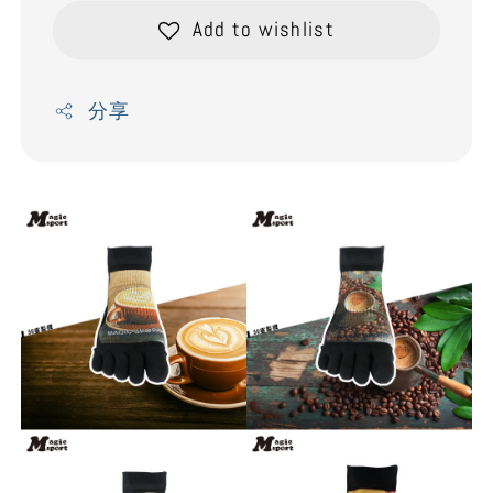
Add to wishlist
分享