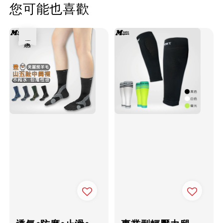
您可能也喜歡
優惠