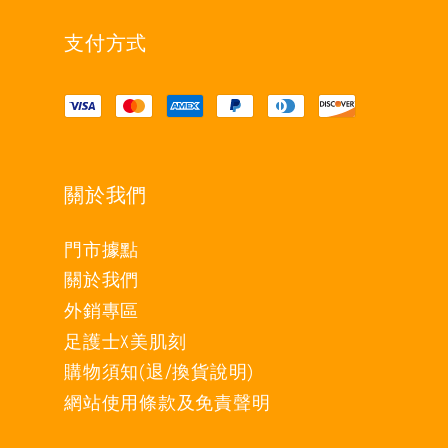
支付方式
關於我們
門市據點
關於我們
外銷專區
足護士X美肌刻
購物須知(退/換貨說明)
網站使用條款及免責聲明