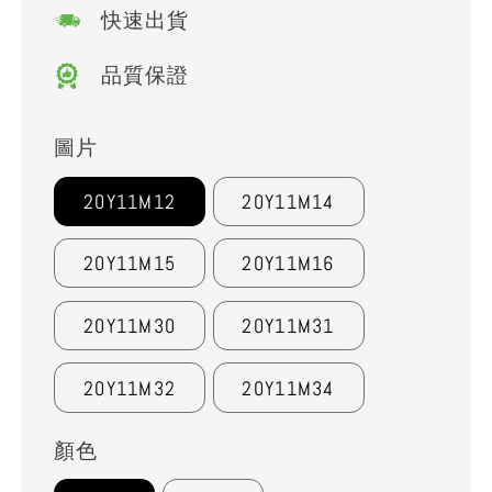
快速出貨
品質保證
圖片
20Y11M12
20Y11M14
20Y11M15
20Y11M16
20Y11M30
20Y11M31
20Y11M32
20Y11M34
顏色