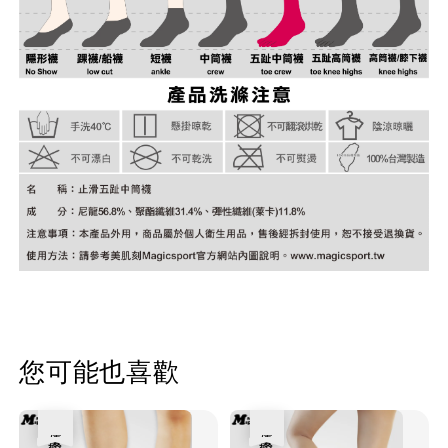
您可能也喜歡
優惠
優惠