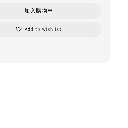
加入購物車
Add to wishlist