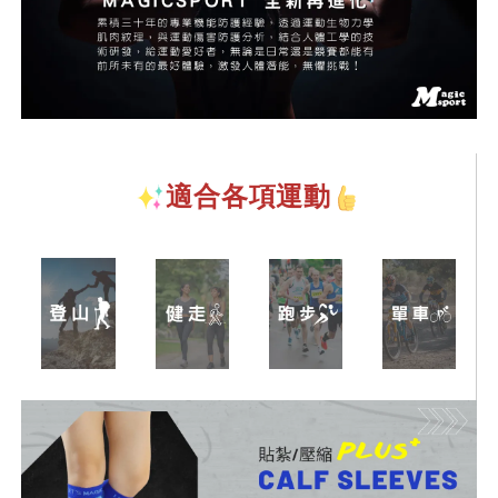
適合各項運動