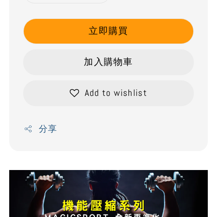
立即購買
加入購物車
Add to wishlist
分享