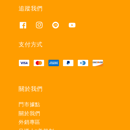
追蹤我們
支付方式
關於我們
門市據點
關於我們
外銷專區