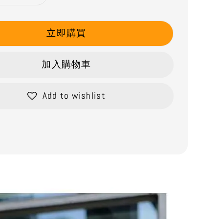
立即購買
加入購物車
Add to wishlist