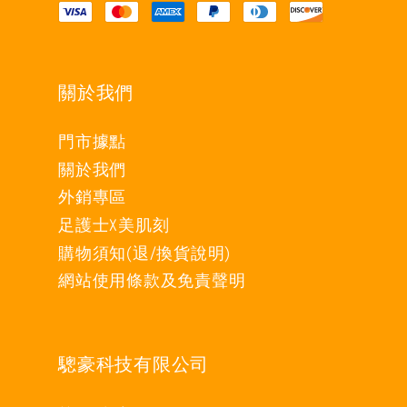
關於我們
門市據點
關於我們
外銷專區
足護士X美肌刻
購物須知(退/換貨說明)
網站使用條款及免責聲明
驄豪科技有限公司