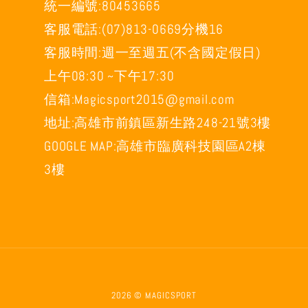
統一編號:80453665
客服電話:(07)813-0669分機16
客服時間:週一至週五(不含國定假日)
上午08:30 ~下午17:30
信箱:Magicsport2015@gmail.com
地址:高雄市前鎮區新生路248-21號3樓
GOOGLE MAP:高雄市臨廣科技園區A2棟
3樓
2026 © MAGICSPORT