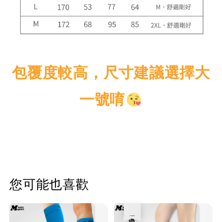
包覆度較高，尺寸建議選擇大
一號唷
您可能也喜歡
優惠