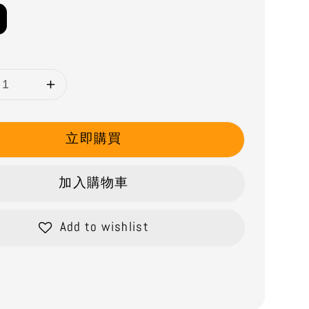
立即購買
加入購物車
Add to wishlist