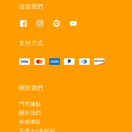
追蹤我們
支付方式
關於我們
門市據點
關於我們
外銷專區
足護士X美肌刻