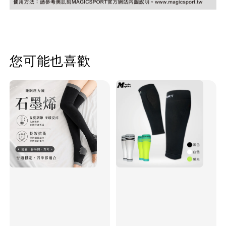
您可能也喜歡