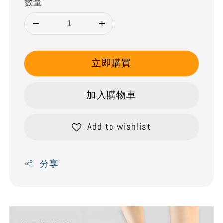
數量
立即購買
加入購物車
Add to wishlist
分享