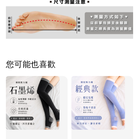
您可能也喜歡