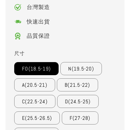
台灣製造
快速出貨
品質保證
尺寸
FO(18.5-19)
N(19.5-20)
A(20.5-21)
B(21.5-22)
C(22.5-24)
D(24.5-25)
E(25.5-26.5)
F(27-28)