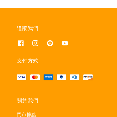
追蹤我們
支付方式
關於我們
門市據點