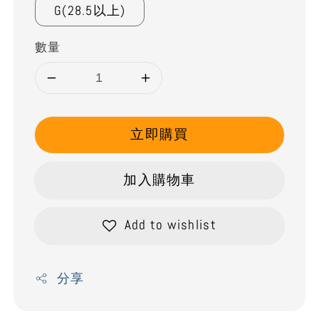
G(28.5以上)
數量
立即購買
加入購物車
Add to wishlist
分享