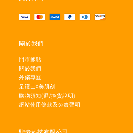
關於我們
門市據點
關於我們
外銷專區
足護士X美肌刻
購物須知(退/換貨說明)
網站使用條款及免責聲明
驄豪科技有限公司