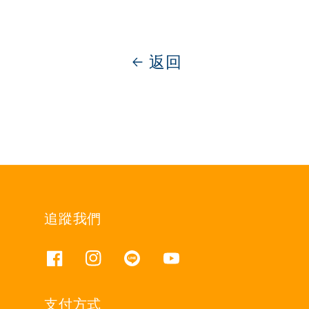
返回
追蹤我們
支付方式