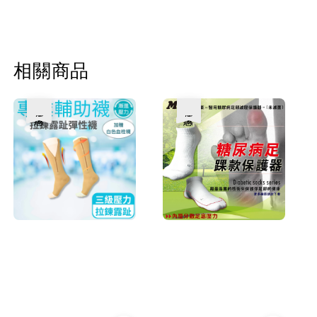
相關商品
優惠
優惠